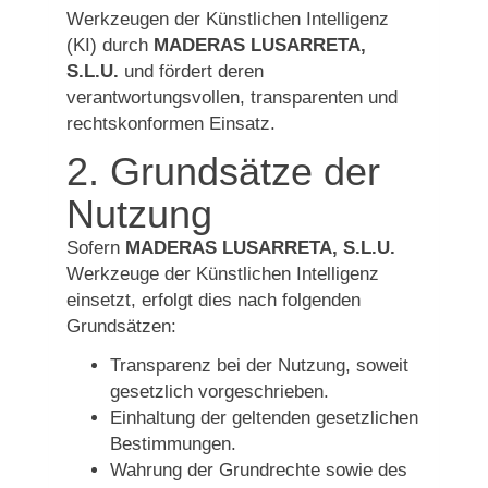
Werkzeugen der Künstlichen Intelligenz
(KI) durch
MADERAS LUSARRETA,
S.L.U.
und fördert deren
verantwortungsvollen, transparenten und
rechtskonformen Einsatz.
2. Grundsätze der
Nutzung
Sofern
MADERAS LUSARRETA, S.L.U.
Werkzeuge der Künstlichen Intelligenz
einsetzt, erfolgt dies nach folgenden
Grundsätzen:
Transparenz bei der Nutzung, soweit
gesetzlich vorgeschrieben.
Einhaltung der geltenden gesetzlichen
Bestimmungen.
Wahrung der Grundrechte sowie des