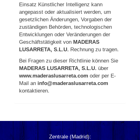
Einsatz Künstlicher Intelligenz kann
angepasst oder aktualisiert werden, um
gesetzlichen Änderungen, Vorgaben der
zuständigen Behörden, technologischen
Entwicklungen oder Veränderungen der
Geschäftstätigkeit von
MADERAS
LUSARRETA, S.L.U.
Rechnung zu tragen.
Bei Fragen zu dieser Richtlinie können Sie
MADERAS LUSARRETA, S.L.U.
über
www.maderaslusarreta.com
oder per E-
Mail an
info@maderaslusarreta.com
kontaktieren.
Zentrale (Madrid):