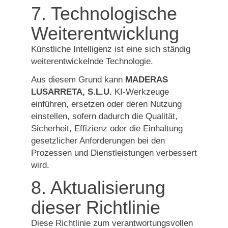
7. Technologische
Weiterentwicklung
Künstliche Intelligenz ist eine sich ständig
weiterentwickelnde Technologie.
Aus diesem Grund kann
MADERAS
LUSARRETA, S.L.U.
KI-Werkzeuge
einführen, ersetzen oder deren Nutzung
einstellen, sofern dadurch die Qualität,
Sicherheit, Effizienz oder die Einhaltung
gesetzlicher Anforderungen bei den
Prozessen und Dienstleistungen verbessert
wird.
8. Aktualisierung
dieser Richtlinie
Diese Richtlinie zum verantwortungsvollen