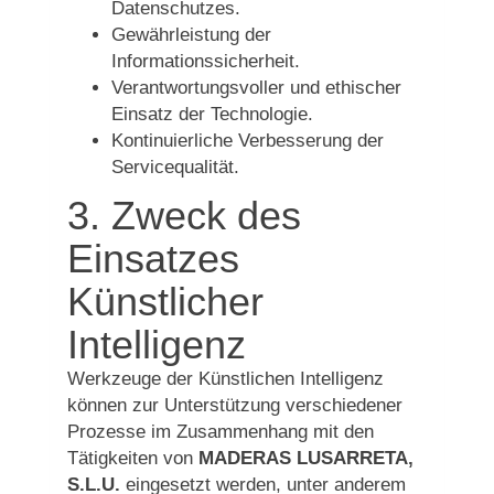
Datenschutzes.
Gewährleistung der
Informationssicherheit.
Verantwortungsvoller und ethischer
Einsatz der Technologie.
Kontinuierliche Verbesserung der
Servicequalität.
3. Zweck des
Einsatzes
Künstlicher
Intelligenz
Werkzeuge der Künstlichen Intelligenz
können zur Unterstützung verschiedener
Prozesse im Zusammenhang mit den
Tätigkeiten von
MADERAS LUSARRETA,
S.L.U.
eingesetzt werden, unter anderem