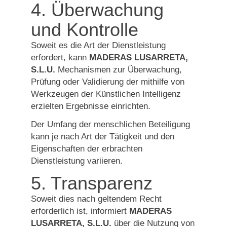
4. Überwachung
und Kontrolle
Soweit es die Art der Dienstleistung
erfordert, kann
MADERAS LUSARRETA,
S.L.U.
Mechanismen zur Überwachung,
Prüfung oder Validierung der mithilfe von
Werkzeugen der Künstlichen Intelligenz
erzielten Ergebnisse einrichten.
Der Umfang der menschlichen Beteiligung
kann je nach Art der Tätigkeit und den
Eigenschaften der erbrachten
Dienstleistung variieren.
5. Transparenz
Soweit dies nach geltendem Recht
erforderlich ist, informiert
MADERAS
LUSARRETA, S.L.U.
über die Nutzung von