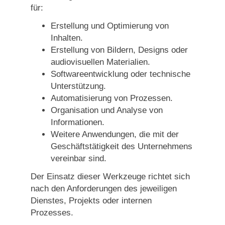
für:
Erstellung und Optimierung von
Inhalten.
Erstellung von Bildern, Designs oder
audiovisuellen Materialien.
Softwareentwicklung oder technische
Unterstützung.
Automatisierung von Prozessen.
Organisation und Analyse von
Informationen.
Weitere Anwendungen, die mit der
Geschäftstätigkeit des Unternehmens
vereinbar sind.
Der Einsatz dieser Werkzeuge richtet sich
nach den Anforderungen des jeweiligen
Dienstes, Projekts oder internen
Prozesses.