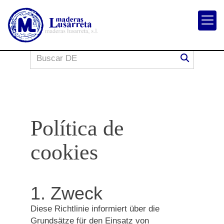
Política de
cookies
1. Zweck
Diese Richtlinie informiert über die
Grundsätze für den Einsatz von