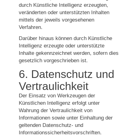
durch Künstliche Intelligenz erzeugten,
veränderten oder unterstützten Inhalten
mittels der jeweils vorgesehenen
Verfahren.
Darüber hinaus können durch Künstliche
Intelligenz erzeugte oder unterstützte
Inhalte gekennzeichnet werden, sofern dies
gesetzlich vorgeschrieben ist.
6. Datenschutz und
Vertraulichkeit
Der Einsatz von Werkzeugen der
Künstlichen Intelligenz erfolgt unter
Wahrung der Vertraulichkeit von
Informationen sowie unter Einhaltung der
geltenden Datenschutz- und
Informationssicherheitsvorschriften.