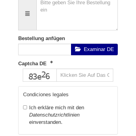
Bestellung anfügen
Examinar DE
Captcha DE
captcha
Condiciones legales
Ich erkläre mich mit den
Datenschutzrichtlinien
einverstanden.