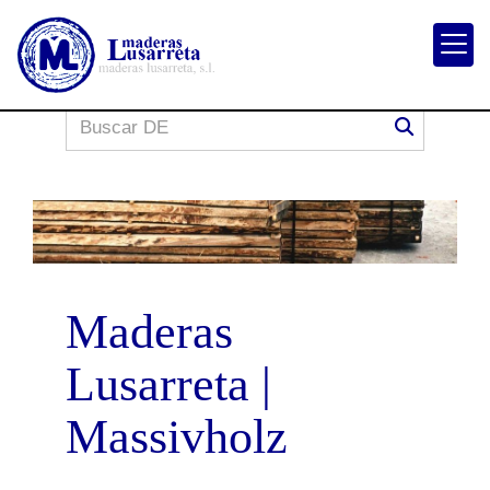
Maderas
Lusarreta |
Massivholz