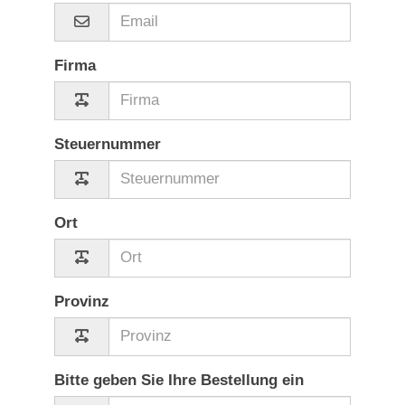
Firma
Steuernummer
Ort
Provinz
Bitte geben Sie Ihre Bestellung ein