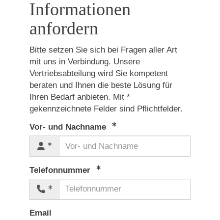
Informationen
anfordern
Bitte setzen Sie sich bei Fragen aller Art
mit uns in Verbindung. Unsere
Vertriebsabteilung wird Sie kompetent
beraten und Ihnen die beste Lösung für
Ihren Bedarf anbieten. Mit *
gekennzeichnete Felder sind Pflichtfelder.
Vor- und Nachname
Telefonnummer
Email