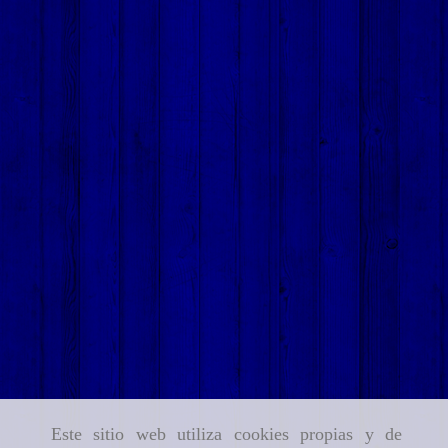
Este sitio web utiliza cookies propias y de