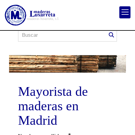
Mayorista de
maderas en
Madrid