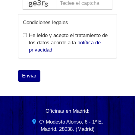
Condiciones legales
He leído y acepto el tratamiento de
los datos acorde a la
política de
privacidad
Enviar
Oficinas en Madrid:
C/ Modesto Alonso, 6 - 1º E,
Madrid
,
28038
,
(Madrid)