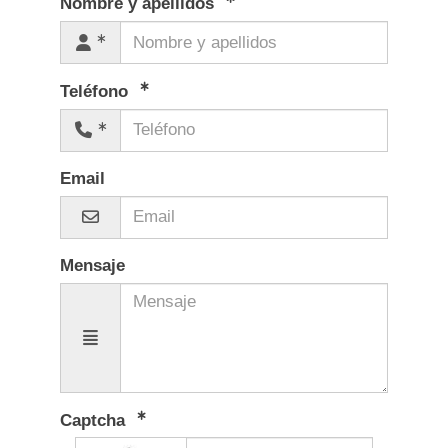
Nombre y apellidos
Teléfono
Email
Mensaje
Captcha
captcha