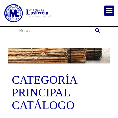
CATEGORÍA
PRINCIPAL
CATÁLOGO